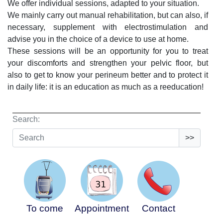
We offer individual sessions, adapted to your situation.
We mainly carry out manual rehabilitation, but can also, if
necessary, supplement with electrostimulation and
advise you in the choice of a device to use at home.
These sessions will be an opportunity for you to treat
your discomforts and strengthen your pelvic floor, but
also to get to know your perineum better and to protect it
in daily life: it is an education as much as a reeducation!
Search:
>>
To come
Appointment
Contact