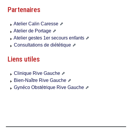
Partenaires
Atelier Calin Caresse
Atelier de Portage
Atelier gestes 1er secours enfants
Consultations de diététique
Liens utiles
Clinique Rive Gauche
Bien-Naître Rive Gauche
Gynéco Obstétrique Rive Gauche