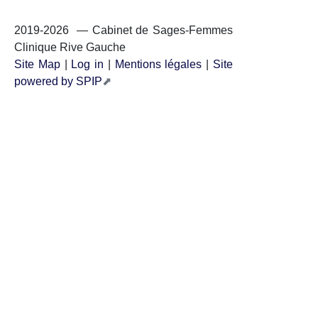
2019-2026 — Cabinet de Sages-Femmes
Clinique Rive Gauche
Site Map
|
Log in
|
Mentions légales
|
Site
powered by SPIP