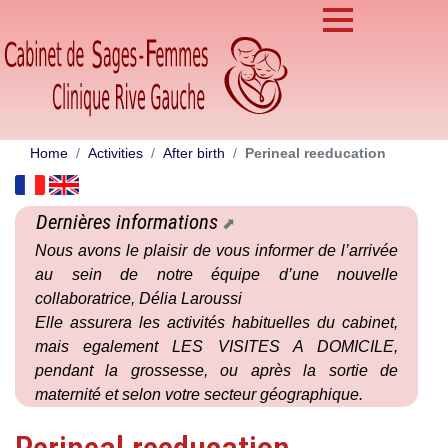
Home
Activities
After birth
Perineal reeducation
Dernières informations
Nous avons le plaisir de vous informer de l’arrivée
au sein de notre équipe d’une nouvelle
collaboratrice, Délia Laroussi
Elle assurera les activités habituelles du cabinet,
mais egalement LES VISITES A DOMICILE,
pendant la grossesse, ou après la sortie de
maternité et selon votre secteur géographique.