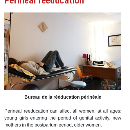
Perineal reeducation
Bureau de la rééducation périnéale
Perineal reeducation can affect all women, at all ages:
young girls entering the period of genital activity, new
mothers in the postpartum period, older women.