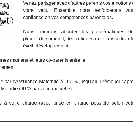
Venez partager avec d’autres parents vos émotions 
votre vécu. Ensemble nous renforcerons vot
confiance en vos compétences parentales.
Nous pourrons aborder les problématiques d
pleurs, du sommeil, des coliques mais aussi discut
éveil, développement...
unes mamans et leurs co-parents entre le
chement.
ge par l’Assurance Maternité à 100 % jusqu’au 12ème jour apr
 Maladie (30 % par votre mutuelle).
 à votre charge (avec prise en charge possible selon vot