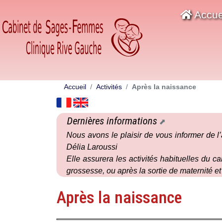
Accue
Accueil
Activités
Après la naissance
Dernières informations
Nous avons le plaisir de vous informer de l’
Délia Laroussi
Elle assurera les activités habituelles du
grossesse, ou après la sortie de maternité e
Après la naissance