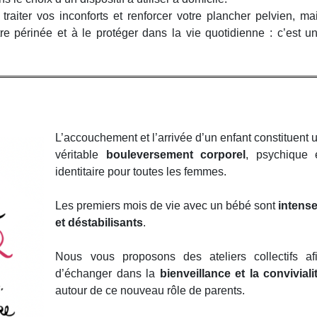
aiter vos inconforts et renforcer votre plancher pelvien, ma
e périnée et à le protéger dans la vie quotidienne : c’est u
L’accouchement et l’arrivée d’un enfant constituent 
véritable
bouleversement corporel
, psychique 
identitaire pour toutes les femmes.
Les premiers mois de vie avec un bébé sont
intens
et déstabilisants
.
Nous vous proposons des ateliers collectifs af
d’échanger dans la
bienveillance et la conviviali
autour de ce nouveau rôle de parents.