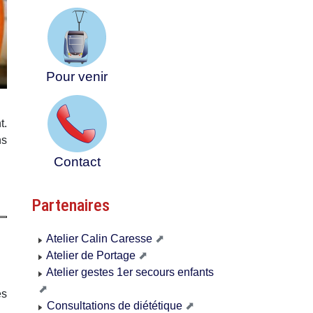
Pour venir
t.
ns
Contact
Partenaires
Atelier Calin Caresse
Atelier de Portage
Atelier gestes 1er secours enfants
es
Consultations de diététique