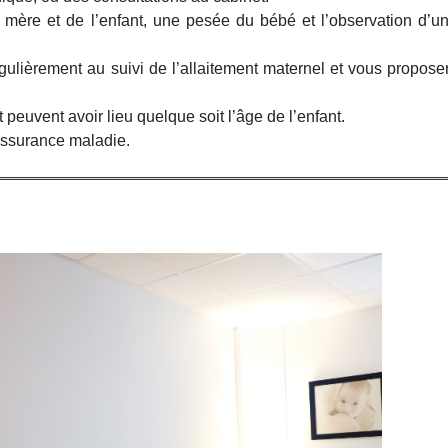
mère et de l’enfant, une pesée du bébé et l’observation d’u
lièrement au suivi de l’allaitement maternel et vous propose
 peuvent avoir lieu quelque soit l’âge de l’enfant.
’assurance maladie.