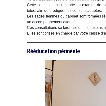
Cette consultation comporte un examen de la 
tétée, afin de prodiguer les conseils adaptés.
Les sages femmes du cabinet sont formées régu
un accompagnement attentif.
Ces consultations se feront selon les besoins et
Elles sont prises en charge par votre caisse d
Rééducation périnéale