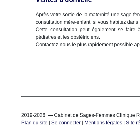
Après votre sortie de la maternité une sage-fe
consultation mère-enfant, si vous habitez dans 
Cette consultation peut également se faire à
pédiatres et les obstétriciens.
Contactez-nous le plus rapidement possible apr
2019-2026 — Cabinet de Sages-Femmes Clinique R
Plan du site
|
Se connecter
|
Mentions légales
|
Site r